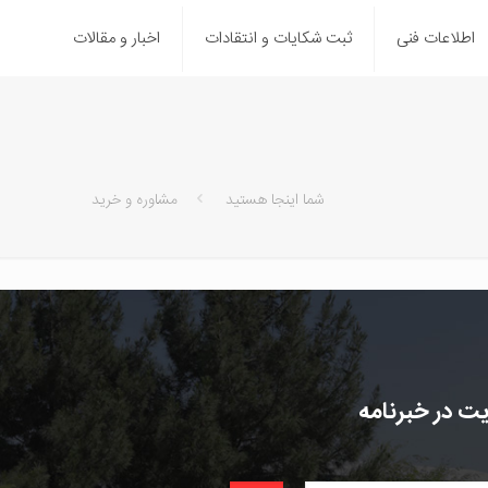
اطلاعات فنی
ثبت شکایات و انتقادات
اخبار و مقالات
شما اینجا هستید
مشاوره و خرید
ت در خبرنامه