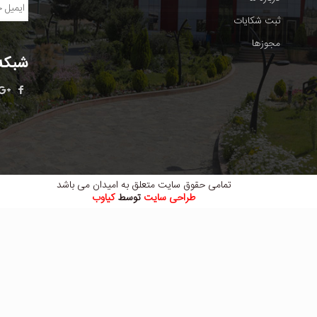
ثبت شکایات
مجوزها
شبکه
تمامی حقوق سایت متعلق به امیدان می باشد
طراحی سایت
توسط
کیاوب