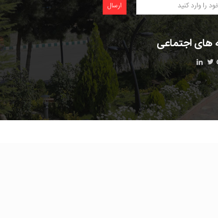
 های اجتماعی